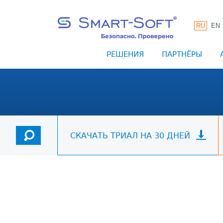
RU
EN
РЕШЕНИЯ
ПАРТНЁРЫ
СКАЧАТЬ ТРИАЛ НА 30 ДНЕЙ