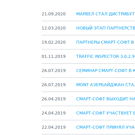
21.09.2020
МАРВЕЛ СТАЛ ДИСТРИБУ
12.03.2020
НОВЫЙ ЭТАП ПАРТНЕРСТВ
19.02.2020
ПАРТНЕРЫ СМАРТ-СОФТ 
01.11.2019
TRAFFIC INSPECTOR 3.0.2
26.07.2019
СЕМИНАР СМАРТ-СОФТ В 
26.07.2019
MONT АЗЕРБАЙДЖАН СТА
26.04.2019
СМАРТ-СОФТ ВЫХОДИТ Н
24.04.2019
СМАРТ-СОФТ УЧАСТВУЕТ 
22.04.2019
СМАРТ-СОФТ ПРИНЯЛ УЧ