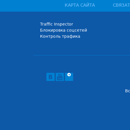
КАРТА САЙТА
СВЯЗАТ
Traffic Inspector
Блокировка соцсетей
Контроль трафика
В