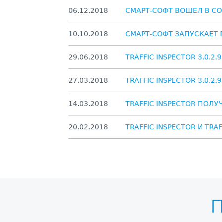
06.12.2018
СМАРТ-СОФТ ВОШЕЛ В С
10.10.2018
СМАРТ-СОФТ ЗАПУСКАЕТ 
29.06.2018
TRAFFIC INSPECTOR 3.0.2
27.03.2018
TRAFFIC INSPECTOR 3.0.2
14.03.2018
TRAFFIC INSPECTOR ПО
20.02.2018
TRAFFIC INSPECTOR И TR
П