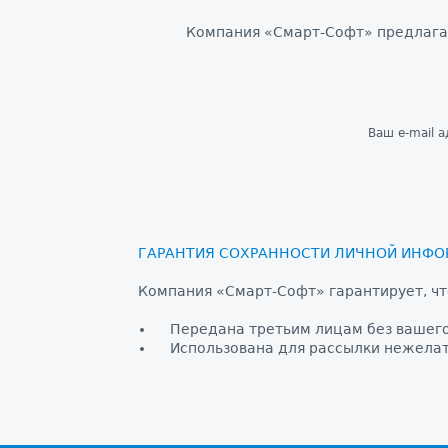
Компания «Смарт-Софт» предлагае
Ваш е-mail а
ГАРАНТИЯ СОХРАННОСТИ ЛИЧНОЙ ИНФО
Компания «Смарт-Софт» гарантирует, чт
Передана третьим лицам без вашег
Использована для рассылки нежела