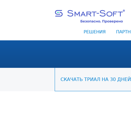
РЕШЕНИЯ
ПАРТН
СКАЧАТЬ ТРИАЛ НА 30 ДНЕЙ