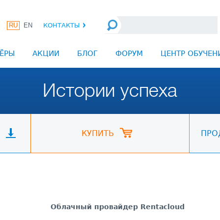
RU
EN
КОНТАКТЫ
ЁРЫ
АКЦИИ
БЛОГ
ФОРУМ
ЦЕНТР ОБУЧЕН
Истории успеха
КУПИТЬ
ПРО
Облачный провайдер Rentacloud