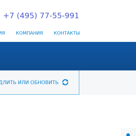
+7 (495) 77-55-991
ИЯ
КОМПАНИЯ
КОНТАКТЫ
ДЛИТЬ ИЛИ ОБНОВИТЬ